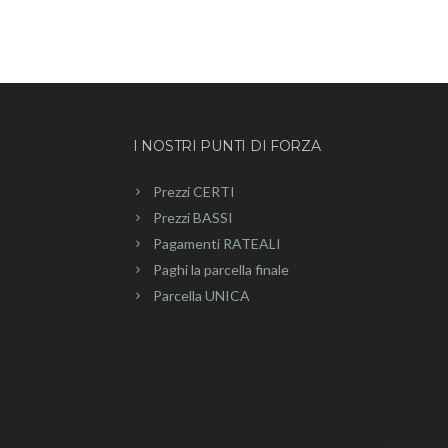
I NOSTRI PUNTI DI FORZA
Prezzi CERTI
Prezzi BASSI
Pagamenti RATEALI
Paghi la parcella finale
Parcella UNICA