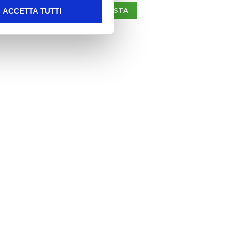
ACCETTA TUTTI