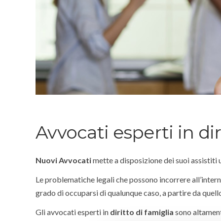
Avvocati esperti in dir
Nuovi Avvocati
mette a disposizione dei suoi assistiti u
Le problematiche legali che possono incorrere all’intern
grado di occuparsi di qualunque caso, a partire da quell
Gli avvocati esperti in
diritto di famiglia
sono altamente