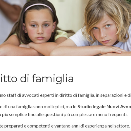
itto di famiglia
no staff di avvocati esperti in diritto di famiglia, in separazioni e d
o di una famiglia sono molteplici, ma lo
Studio legale Nuovi Avvo
o più semplice fino alle questioni più complesse e meno frequenti.
 preparati e competenti e vantano anni di esperienza nel settore.