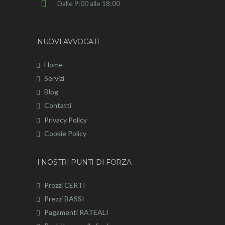
Dalle 9:00 alle 18:00
NUOVI AVVOCATI
Home
Servizi
Blog
Contatti
Privacy Policy
Cookie Policy
I NOSTRI PUNTI DI FORZA
Prezzi CERTI
Prezzi BASSI
Pagamenti RATEALI