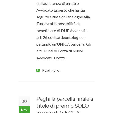
dall’assistenza di un altro
Avvocato Esperto che ha già
seguito situazioni analoghe alla
Tua, avrai la possibilità di
beneficiare di DUE Avvocati –
art. 26 codice deontologico –
pagando un’UNICA parcella. Gli
altri Punti di Forza di Nuovi
Avvocati Prezzi
Read more
Paghi la parcella finale a
30
titolo di premio SOLO
Nov