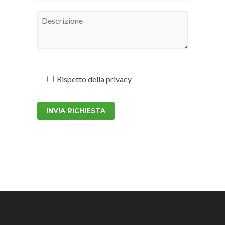
Rispetto della
privacy