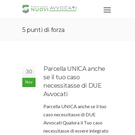
5 punti di forza
Parcella UNICA anche
30
se il tuo caso
Nov
necessitasse di DUE
Avvocati
Parcella UNICA anche se il tuo
caso necessitasse di DUE
Avvocati Qualora il Tuo caso
necessitasse di essere integrato