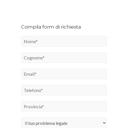
Compila form di richiesta