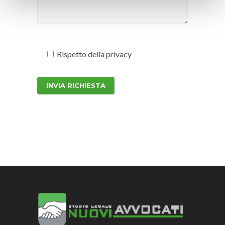
Rispetto della
privacy