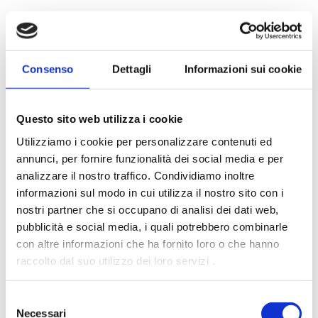
Consenso
Dettagli
Informazioni sui cookie
Questo sito web utilizza i cookie
PREZZI BASSI
Utilizziamo i cookie per personalizzare contenuti ed
annunci, per fornire funzionalità dei social media e per
analizzare il nostro traffico.
Condividiamo inoltre
informazioni sul modo in cui utilizza il nostro sito con i
nostri partner che si occupano di analisi dei dati web,
pubblicità e social media, i quali potrebbero combinarle
con altre informazioni che ha fornito loro o che hanno
raccolto dal suo utilizzo dei loro servizi .
PAGHI A RATE
Selezione
Necessari
del