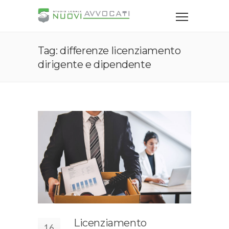
Tag: differenze licenziamento
dirigente e dipendente
Licenziamento
16