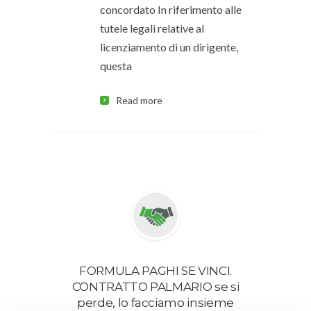
concordato In riferimento alle
tutele legali relative al
licenziamento di un dirigente,
questa
Read more
FORMULA PAGHI SE VINCI.
CONTRATTO PALMARIO se si
perde, lo facciamo insieme