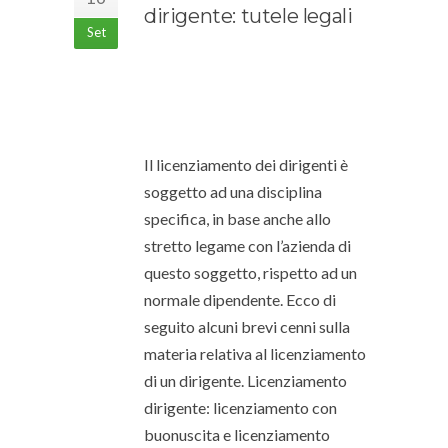
dirigente: tutele legali
Set
Il licenziamento dei dirigenti è
soggetto ad una disciplina
specifica, in base anche allo
stretto legame con l’azienda di
questo soggetto, rispetto ad un
normale dipendente. Ecco di
seguito alcuni brevi cenni sulla
materia relativa al licenziamento
di un dirigente. Licenziamento
dirigente: licenziamento con
buonuscita e licenziamento