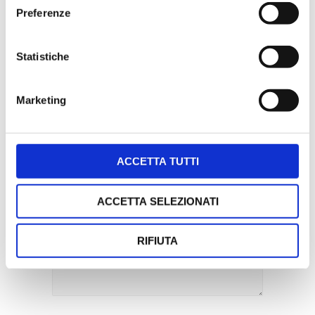
Preferenze
Statistiche
Marketing
ACCETTA TUTTI
ACCETTA SELEZIONATI
RIFIUTA