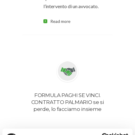
l’intervento di un avvocato.
Read more
FORMULA PAGHI SE VINCI.
CONTRATTO PALMARIO se si
perde, lo facciamo insieme