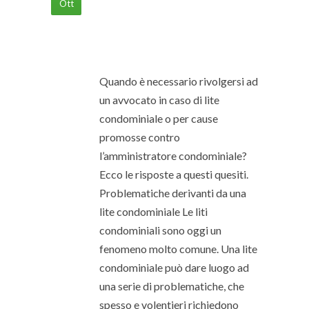
Ott
Quando è necessario rivolgersi ad
un avvocato in caso di lite
condominiale o per cause
promosse contro
l’amministratore condominiale?
Ecco le risposte a questi quesiti.
Problematiche derivanti da una
lite condominiale Le liti
condominiali sono oggi un
fenomeno molto comune. Una lite
condominiale può dare luogo ad
una serie di problematiche, che
spesso e volentieri richiedono