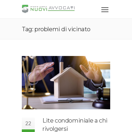
Tag: problemi di vicinato
Lite condominiale a chi
22
rivolgersi